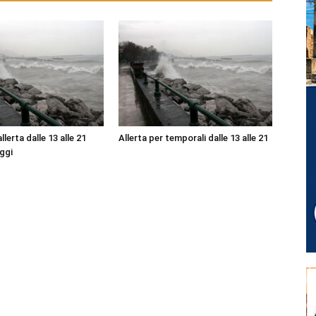
lerta dalle 13 alle 21
Allerta per temporali dalle 13 alle 21
ggi