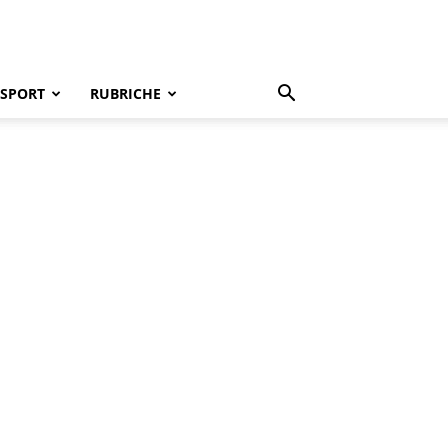
SPORT
RUBRICHE