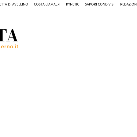
ETTA DI AVELLINO
COSTA d’AMALFI
KYNETIC
SAPORI CONDIVISI
REDAZION