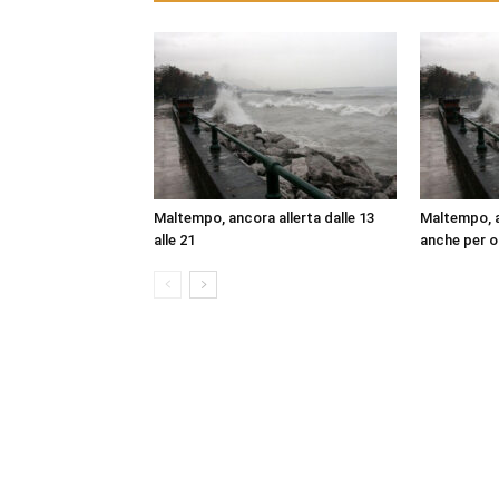
Maltempo, ancora allerta dalle 13
Maltempo, al
alle 21
anche per o