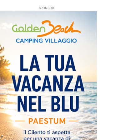
SPONSOR