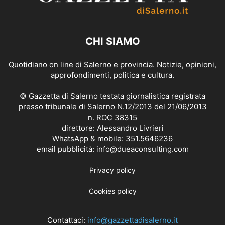
CHI SIAMO
Quotidiano on line di Salerno e provincia. Notizie, opinioni,
approfondimenti, politica e cultura.
© Gazzetta di Salerno testata giornalistica registrata
presso tribunale di Salerno N.12/2013 del 21/06/2013
n. ROC 38315
direttore: Alessandro Livrieri
WhatsApp & mobile: 351.5646236
email pubblicità: info@dueaconsulting.com
Privacy policy
Cookies policy
Contattaci:
info@gazzettadisalerno.it