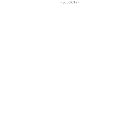
- pubblicità -