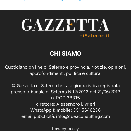
CHI SIAMO
Quotidiano on line di Salerno e provincia. Notizie, opinioni,
approfondimenti, politica e cultura.
© Gazzetta di Salerno testata giornalistica registrata
presso tribunale di Salerno N.12/2013 del 21/06/2013
n. ROC 38315
direttore: Alessandro Livrieri
WhatsApp & mobile: 351.5646236
email pubblicità: info@dueaconsulting.com
Privacy policy