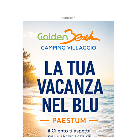
- pubblicità -