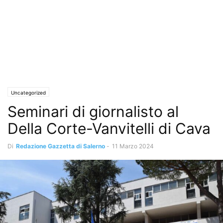
Uncategorized
Seminari di giornalisto al
Della Corte-Vanvitelli di Cava
Di
Redazione Gazzetta di Salerno
-
11 Marzo 2024