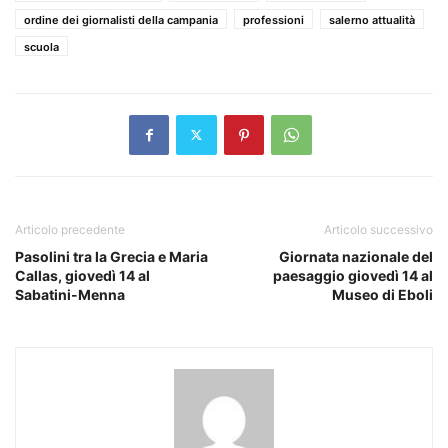
ordine dei giornalisti della campania
professioni
salerno attualità
scuola
Articolo precedente
Articolo successivo
Pasolini tra la Grecia e Maria
Giornata nazionale del
Callas, giovedì 14 al
paesaggio giovedì 14 al
Sabatini-Menna
Museo di Eboli