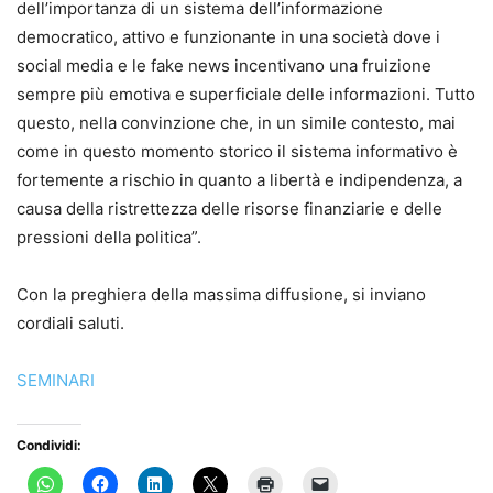
dell’importanza di un sistema dell’informazione
democratico, attivo e funzionante in una società dove i
social media e le fake news incentivano una fruizione
sempre più emotiva e superficiale delle informazioni. Tutto
questo, nella convinzione che, in un simile contesto, mai
come in questo momento storico il sistema informativo è
fortemente a rischio in quanto a libertà e indipendenza, a
causa della ristrettezza delle risorse finanziarie e delle
pressioni della politica”.
Con la preghiera della massima diffusione, si inviano
cordiali saluti.
SEMINARI
Condividi: