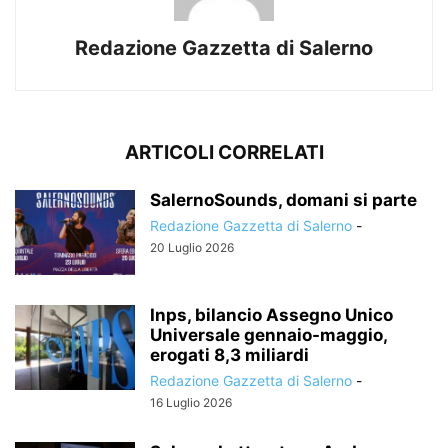
Redazione Gazzetta di Salerno
ARTICOLI CORRELATI
SalernoSounds, domani si parte
Redazione Gazzetta di Salerno
-
20 Luglio 2026
Inps, bilancio Assegno Unico
Universale gennaio-maggio,
erogati 8,3 miliardi
Redazione Gazzetta di Salerno
-
16 Luglio 2026