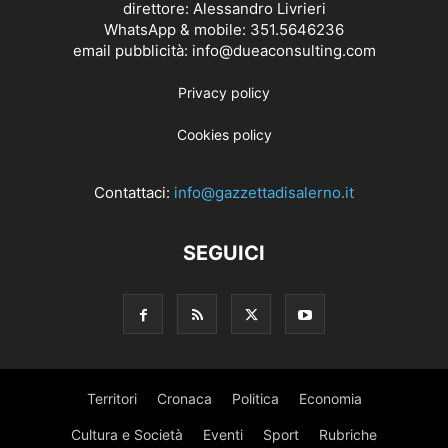
direttore: Alessandro Livrieri
WhatsApp & mobile: 351.5646236
email pubblicità: info@dueaconsulting.com
Privacy policy
Cookies policy
Contattaci:
info@gazzettadisalerno.it
SEGUICI
Territori
Cronaca
Politica
Economia
Cultura e Società
Eventi
Sport
Rubriche