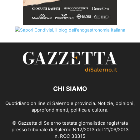
CHI SIAMO
Quotidiano on line di Salerno e provincia. Notizie, opinioni,
approfondimenti, politica e cultura.
© Gazzetta di Salerno testata giornalistica registrata
presso tribunale di Salerno N.12/2013 del 21/06/2013
n. ROC 38315