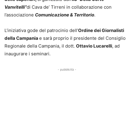
Vanvitelli”
di Cava de’ Tirreni in collaborazione con
l’associazione
Comunicazione & Territorio
.
L’iniziativa gode del patrocinio dell’
Ordine dei Giornalisti
della Campania
e sarà proprio il presidente del Consiglio
Regionale della Campania, il dott.
Ottavio Lucarelli
, ad
inaugurare i seminari.
- pubblicità -