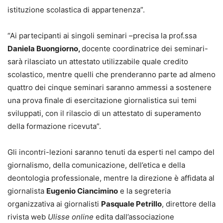
istituzione scolastica di appartenenza”.
“Ai partecipanti ai singoli seminari –precisa la prof.ssa
Daniela Buongiorno,
docente coordinatrice dei seminari-
sarà rilasciato un attestato utilizzabile quale credito
scolastico, mentre quelli che prenderanno parte ad almeno
quattro dei cinque seminari saranno ammessi a sostenere
una prova finale di esercitazione giornalistica sui temi
sviluppati, con il rilascio di un attestato di superamento
della formazione ricevuta”.
Gli incontri-lezioni saranno tenuti da esperti nel campo del
giornalismo, della comunicazione, dell’etica e della
deontologia professionale, mentre la direzione è affidata al
giornalista
Eugenio Ciancimino
e la segreteria
organizzativa ai giornalisti
Pasquale Petrillo
, direttore della
rivista web
Ulisse online
edita dall’associazione