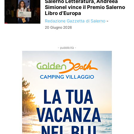
Salerno Letteratura, Andreea
Simionel vince il Premio Salerno
Libro d’Europa
Redazione Gazzetta di Salerno
-
20 Giugno 2026
- pubblicità -