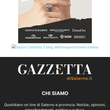
CHI SIAMO
Quotidiano on line di Salerno e provincia. Notizie, opinioni,
approfondimenti, politica e cultura.