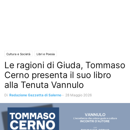
Cultura e Società
Libri e Poesia
Le ragioni di Giuda, Tommaso
Cerno presenta il suo libro
alla Tenuta Vannulo
Di
Redazione Gazzetta di Salerno
-
28 Maggio 2026