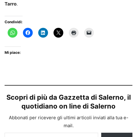
Tarro
.
Condividi:
Mi piace:
Scopri di più da Gazzetta di Salerno, il
quotidiano on line di Salerno
Abbonati per ricevere gli ultimi articoli inviati alla tua e-
mail.
Digita la tua e-mail...