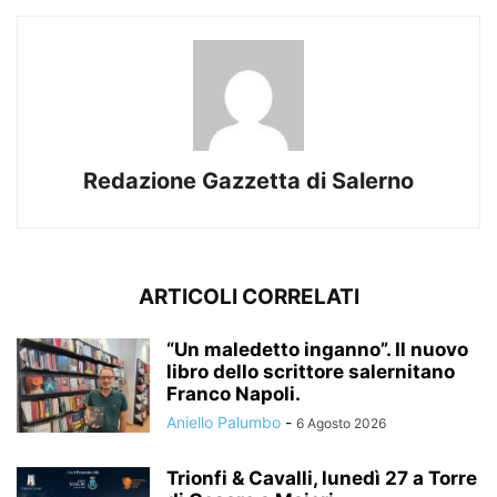
Redazione Gazzetta di Salerno
ARTICOLI CORRELATI
“Un maledetto inganno”. Il nuovo
libro dello scrittore salernitano
Franco Napoli.
Aniello Palumbo
-
6 Agosto 2026
Trionfi & Cavalli, lunedì 27 a Torre