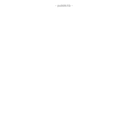
- pubblicità -