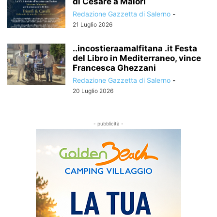
di Cesare a Maiori
Redazione Gazzetta di Salerno
-
21 Luglio 2026
..incostieraamalfitana .it Festa
del Libro in Mediterraneo, vince
Francesca Ghezzani
Redazione Gazzetta di Salerno
-
20 Luglio 2026
- pubblicità -