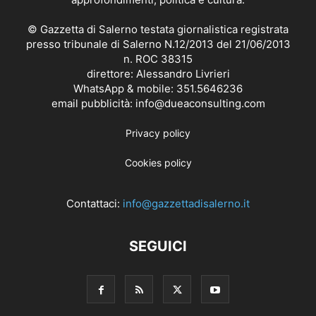
© Gazzetta di Salerno testata giornalistica registrata
presso tribunale di Salerno N.12/2013 del 21/06/2013
n. ROC 38315
direttore: Alessandro Livrieri
WhatsApp & mobile: 351.5646236
email pubblicità: info@dueaconsulting.com
Privacy policy
Cookies policy
Contattaci:
info@gazzettadisalerno.it
SEGUICI