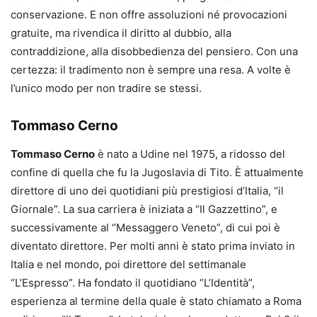
conservazione. E non offre assoluzioni né provocazioni
gratuite, ma rivendica il diritto al dubbio, alla
contraddizione, alla disobbedienza del pensiero. Con una
certezza: il tradimento non è sempre una resa. A volte è
l’unico modo per non tradire se stessi.
Tommaso Cerno
Tommaso Cerno
è nato a Udine nel 1975, a ridosso del
confine di quella che fu la Jugoslavia di Tito. È attualmente
direttore di uno dei quotidiani più prestigiosi d’Italia, “il
Giornale”. La sua carriera è iniziata a “Il Gazzettino”, e
successivamente al “Messaggero Veneto”, di cui poi è
diventato direttore. Per molti anni è stato prima inviato in
Italia e nel mondo, poi direttore del settimanale
“L’Espresso”. Ha fondato il quotidiano “L’Identità”,
esperienza al termine della quale è stato chiamato a Roma