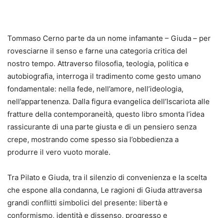
Tommaso Cerno parte da un nome infamante – Giuda – per
rovesciarne il senso e farne una categoria critica del
nostro tempo. Attraverso filosofia, teologia, politica e
autobiografia, interroga il tradimento come gesto umano
fondamentale: nella fede, nell’amore, nell’ideologia,
nell’appartenenza. Dalla figura evangelica dell’Iscariota alle
fratture della contemporaneità, questo libro smonta l’idea
rassicurante di una parte giusta e di un pensiero senza
crepe, mostrando come spesso sia l’obbedienza a
produrre il vero vuoto morale.
Tra Pilato e Giuda, tra il silenzio di convenienza e la scelta
che espone alla condanna, Le ragioni di Giuda attraversa
grandi conflitti simbolici del presente: libertà e
conformismo, identità e dissenso, progresso e