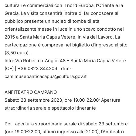
culturali e commerciali con il nord Europa, l’Oriente e la
Grecia. La visita consentirà inoltre di far conoscere al
pubblico presente un nucleo di tombe di età
orientalizzante messe in luce in uno scavo condotto nel
2015 a Santa Maria Capua Vetere, in via del Lavoro. La
partecipazione è compresa nel biglietto d’ingresso al sito
(3,50 euro).
Info: Via Roberto d’Angiò, 48 – Santa Maria Capua Vetere
(CE) | +39 0823 844206 | drm-
cam.museoanticacapua@cultura.gov.it
ANFITEATRO CAMPANO
Sabato 23 settembre 2023, ore 19.00-22.00: Apertura
straordinaria serale e spettacolo itinerante
Per l’apertura straordinaria serale di sabato 23 settembre
(ore 19.00-22.00, ultimo ingresso alle 21.00), l’Anfiteatro