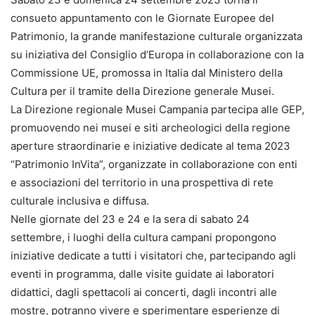
consueto appuntamento con le Giornate Europee del
Patrimonio, la grande manifestazione culturale organizzata
su iniziativa del Consiglio d’Europa in collaborazione con la
Commissione UE, promossa in Italia dal Ministero della
Cultura per il tramite della Direzione generale Musei.
La Direzione regionale Musei Campania partecipa alle GEP,
promuovendo nei musei e siti archeologici della regione
aperture straordinarie e iniziative dedicate al tema 2023
“Patrimonio InVita”, organizzate in collaborazione con enti
e associazioni del territorio in una prospettiva di rete
culturale inclusiva e diffusa.
Nelle giornate del 23 e 24 e la sera di sabato 24
settembre, i luoghi della cultura campani propongono
iniziative dedicate a tutti i visitatori che, partecipando agli
eventi in programma, dalle visite guidate ai laboratori
didattici, dagli spettacoli ai concerti, dagli incontri alle
mostre, potranno vivere e sperimentare esperienze di