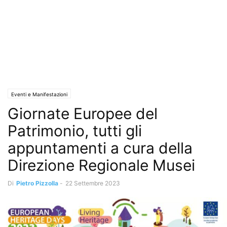
Eventi e Manifestazioni
Giornate Europee del
Patrimonio, tutti gli
appuntamenti a cura della
Direzione Regionale Musei
Di
Pietro Pizzolla
-
22 Settembre 2023