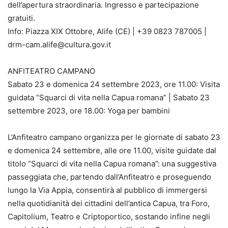
dell’apertura straordinaria. Ingresso e partecipazione
gratuiti.
Info: Piazza XIX Ottobre, Alife (CE) | +39 0823 787005 |
drm-cam.alife@cultura.gov.it
ANFITEATRO CAMPANO
Sabato 23 e domenica 24 settembre 2023, ore 11.00: Visita
guidata “Squarci di vita nella Capua romana” | Sabato 23
settembre 2023, ore 18.00: Yoga per bambini
L’Anfiteatro campano organizza per le giornate di sabato 23
e domenica 24 settembre, alle ore 11.00, visite guidate dal
titolo “Squarci di vita nella Capua romana”: una suggestiva
passeggiata che, partendo dall’Anfiteatro e proseguendo
lungo la Via Appia, consentirà al pubblico di immergersi
nella quotidianità dei cittadini dell’antica Capua, tra Foro,
Capitolium, Teatro e Criptoportico, sostando infine negli