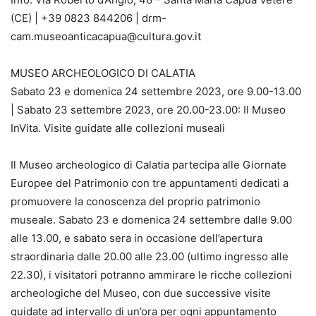
(CE) | +39 0823 844206 | drm-
cam.museoanticacapua@cultura.gov.it
MUSEO ARCHEOLOGICO DI CALATIA
Sabato 23 e domenica 24 settembre 2023, ore 9.00-13.00
| Sabato 23 settembre 2023, ore 20.00-23.00: Il Museo
InVita. Visite guidate alle collezioni museali
Il Museo archeologico di Calatia partecipa alle Giornate
Europee del Patrimonio con tre appuntamenti dedicati a
promuovere la conoscenza del proprio patrimonio
museale. Sabato 23 e domenica 24 settembre dalle 9.00
alle 13.00, e sabato sera in occasione dell’apertura
straordinaria dalle 20.00 alle 23.00 (ultimo ingresso alle
22.30), i visitatori potranno ammirare le ricche collezioni
archeologiche del Museo, con due successive visite
guidate ad intervallo di un’ora per ogni appuntamento