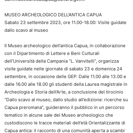
MUSEO ARCHEOLOGICO DELL’ANTICA CAPUA
Sabato 23 settembre 2023, ore 11.00-18.00: Visite guidate
dallo scavo al museo
Il Museo archeologico dell’antica Capua, in collaborazione
con il Dipartimento di Lettere e Beni Culturali
dell’Università della Campania “L. Vanvitelli”, organizza
visite guidate nelle giornate di sabato 23 e domenica 24
settembre, in occasione delle GEP. Dalle 11.00 alle 13.00 e
dalle 16.00 alle 18.00 gli studenti della Laurea magistrale in
Archeologia e Storia dell’Arte, a conclusione del tirocinio
“Dallo scavo al museo, dallo studio all’edizione: ricerche su
Capua preromana”, guideranno il pubblico in un percorso
tematico in alcune sale del Museo archeologico che
custodiscono le tracce materiali dell’età Orientalizzante di
Capua antica: il racconto di una comunità aperta a scambi