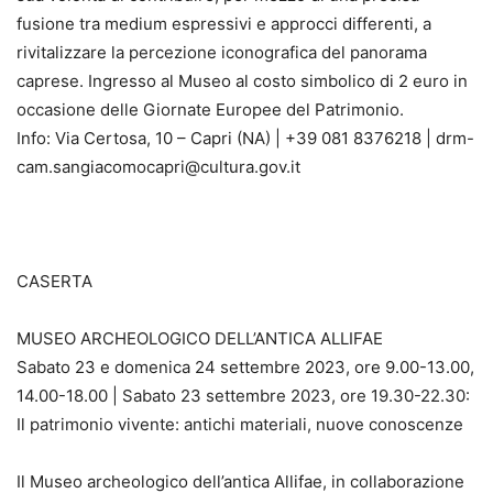
fusione tra medium espressivi e approcci differenti, a
rivitalizzare la percezione iconografica del panorama
caprese. Ingresso al Museo al costo simbolico di 2 euro in
occasione delle Giornate Europee del Patrimonio.
Info: Via Certosa, 10 – Capri (NA) | +39 081 8376218 | drm-
cam.sangiacomocapri@cultura.gov.it
CASERTA
MUSEO ARCHEOLOGICO DELL’ANTICA ALLIFAE
Sabato 23 e domenica 24 settembre 2023, ore 9.00-13.00,
14.00-18.00 | Sabato 23 settembre 2023, ore 19.30-22.30:
Il patrimonio vivente: antichi materiali, nuove conoscenze
Il Museo archeologico dell’antica Allifae, in collaborazione