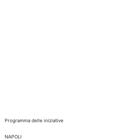
Programma delle iniziative
NAPOLI