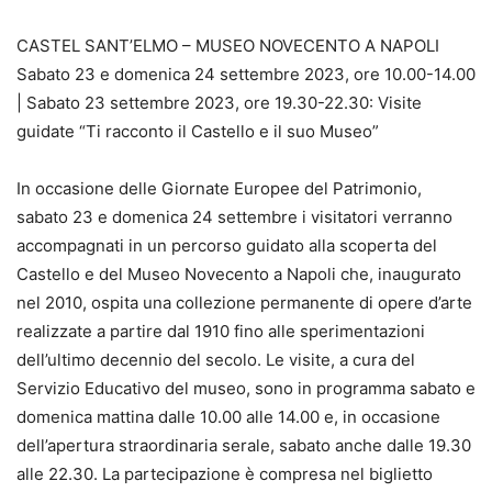
CASTEL SANT’ELMO – MUSEO NOVECENTO A NAPOLI
Sabato 23 e domenica 24 settembre 2023, ore 10.00-14.00
| Sabato 23 settembre 2023, ore 19.30-22.30: Visite
guidate “Ti racconto il Castello e il suo Museo”
In occasione delle Giornate Europee del Patrimonio,
sabato 23 e domenica 24 settembre i visitatori verranno
accompagnati in un percorso guidato alla scoperta del
Castello e del Museo Novecento a Napoli che, inaugurato
nel 2010, ospita una collezione permanente di opere d’arte
realizzate a partire dal 1910 fino alle sperimentazioni
dell’ultimo decennio del secolo. Le visite, a cura del
Servizio Educativo del museo, sono in programma sabato e
domenica mattina dalle 10.00 alle 14.00 e, in occasione
dell’apertura straordinaria serale, sabato anche dalle 19.30
alle 22.30. La partecipazione è compresa nel biglietto