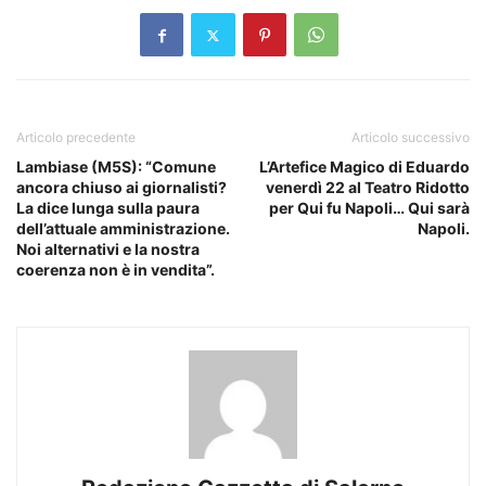
Articolo precedente
Articolo successivo
Lambiase (M5S): “Comune
L’Artefice Magico di Eduardo
ancora chiuso ai giornalisti?
venerdì 22 al Teatro Ridotto
La dice lunga sulla paura
per Qui fu Napoli… Qui sarà
dell’attuale amministrazione.
Napoli.
Noi alternativi e la nostra
coerenza non è in vendita”.