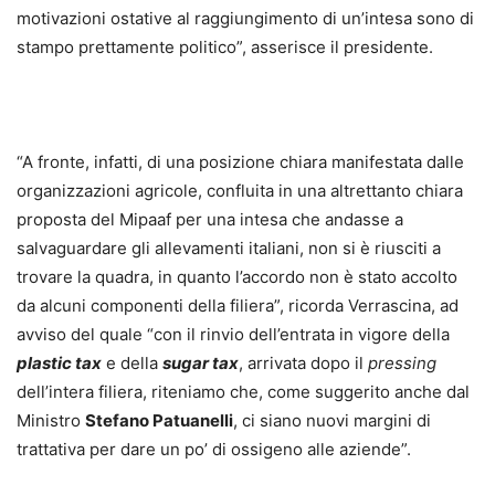
motivazioni ostative al raggiungimento di un’intesa sono di
stampo prettamente politico”, asserisce il presidente.
“A fronte, infatti, di una posizione chiara manifestata dalle
organizzazioni agricole, confluita in una altrettanto chiara
proposta del Mipaaf per una intesa che andasse a
salvaguardare gli allevamenti italiani, non si è riusciti a
trovare la quadra, in quanto l’accordo non è stato accolto
da alcuni componenti della filiera”, ricorda Verrascina, ad
avviso del quale “con il rinvio dell’entrata in vigore della
plastic tax
e della
sugar tax
, arrivata dopo il
pressing
dell’intera filiera, riteniamo che, come suggerito anche dal
Ministro
Stefano Patuanelli
, ci siano nuovi margini di
trattativa per dare un po’ di ossigeno alle aziende”.