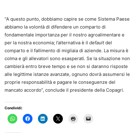
“A questo punto, dobbiamo capire se come Sistema Paese
abbiamo la volontà di difendere un comparto di
fondamentale importanza per il nostro agroalimentare e
per la nostra economia; l’alternativa è il
default
del
comparto e il fallimento di migliaia di aziende. La misura è
colma e gli allevatori sono esasperati. Se la situazione non
cambierà entro breve tempo e se non si daranno risposte
alle legittime istanze avanzate, ognuno dovrà assumersi le
proprie responsabilità e pagare le conseguenze del
mancato accordo”, conclude il presidente della Copagri.
Condividi: