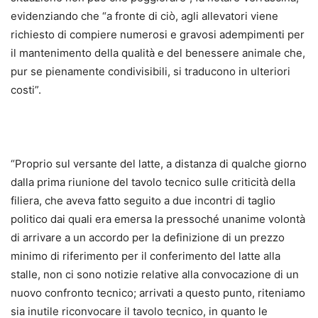
evidenziando che “a fronte di ciò, agli allevatori viene
richiesto di compiere numerosi e gravosi adempimenti per
il mantenimento della qualità e del benessere animale che,
pur se pienamente condivisibili, si traducono in ulteriori
costi”.
“Proprio sul versante del latte, a distanza di qualche giorno
dalla prima riunione del tavolo tecnico sulle criticità della
filiera, che aveva fatto seguito a due incontri di taglio
politico dai quali era emersa la pressoché unanime volontà
di arrivare a un accordo per la definizione di un prezzo
minimo di riferimento per il conferimento del latte alla
stalle, non ci sono notizie relative alla convocazione di un
nuovo confronto tecnico; arrivati a questo punto, riteniamo
sia inutile riconvocare il tavolo tecnico, in quanto le