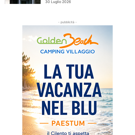
30 Luglio 2026
- pubblicità -