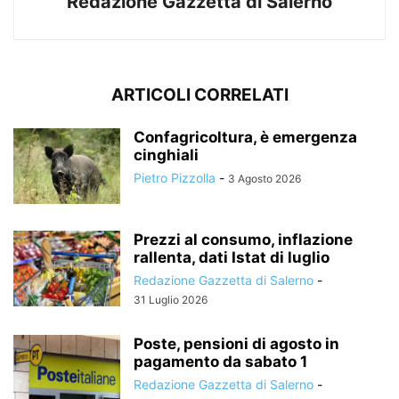
Redazione Gazzetta di Salerno
ARTICOLI CORRELATI
Confagricoltura, è emergenza
cinghiali
Pietro Pizzolla
-
3 Agosto 2026
Prezzi al consumo, inflazione
rallenta, dati Istat di luglio
Redazione Gazzetta di Salerno
-
31 Luglio 2026
Poste, pensioni di agosto in
pagamento da sabato 1
Redazione Gazzetta di Salerno
-