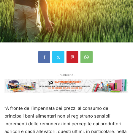
- pubblicità -
“A fronte dell’impennata dei prezzi al consumo dei
principali beni alimentari non si registrano sensibili
incrementi delle remunerazioni percepite dai produttori
agricoli e dagli allevatori; questi ultimi, in particolare, nella