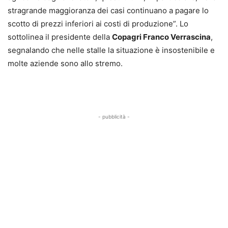
stragrande maggioranza dei casi continuano a pagare lo
scotto di prezzi inferiori ai costi di produzione”. Lo
sottolinea il presidente della
Copagri Franco Verrascina
,
segnalando che nelle stalle la situazione è insostenibile e
molte aziende sono allo stremo.
- pubblicità -