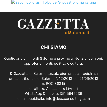
CHI SIAMO
Quotidiano on line di Salerno e provincia. Notizie, opinioni,
approfondimenti, politica e cultura.
© Gazzetta di Salerno testata giornalistica registrata
presso tribunale di Salerno N.12/2013 del 21/06/2013
n. ROC 38315
direttore: Alessandro Livrieri
WhatsApp & mobile: 351.5646236
email pubblicità: info@dueaconsulting.com