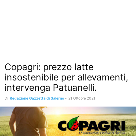
Copagri: prezzo latte
insostenibile per allevamenti,
intervenga Patuanelli.
Di
Redazione Gazzetta di Salerno
-
21 Ottobre 2021