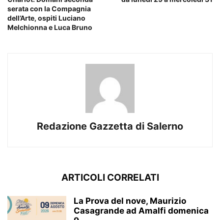
serata con la Compagnia
dell’Arte, ospiti Luciano
Melchionna e Luca Bruno
Redazione Gazzetta di Salerno
ARTICOLI CORRELATI
La Prova del nove, Maurizio
Casagrande ad Amalfi domenica