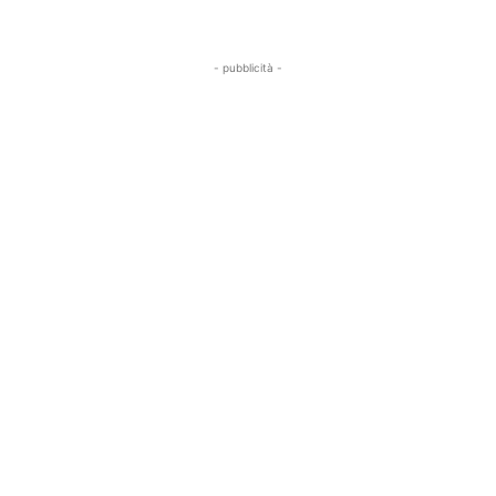
- pubblicità -