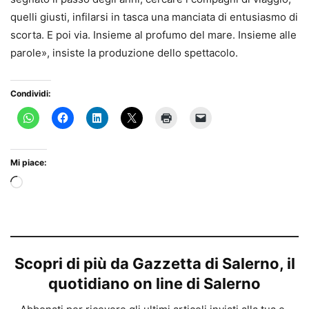
quelli giusti, infilarsi in tasca una manciata di entusiasmo di
scorta. E poi via. Insieme al profumo del mare. Insieme alle
parole», insiste la produzione dello spettacolo.
Condividi:
Mi piace:
Caricamento
in
corso…
Scopri di più da Gazzetta di Salerno, il
quotidiano on line di Salerno