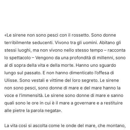
«Le sirene non sono pesci con il rossetto. Sono donne
terribilmente seducenti. Vivono tra gli uomini. Abitano gli
stessi luoghi, ma non vivono nello stesso tempo – racconta
lo spettacolo – Vengono da una profondità di millenni, sono
al di sopra della vita e della morte. Hanno uno sguardo
lungo sul passato. E non hanno dimenticato l’offesa di
Ulisse. Sono vestali e vittime del loro segreto. Le sirene
non sono pesci, sono donne di mare e del mare hanno la
voce e l’immensità. Le sirene sono donne di mare e sanno
quali sono le ore in cui è il mare a governare e a restituire
alle pietre la parola negata».
La vita così si ascolta come le onde del mare, che montano,