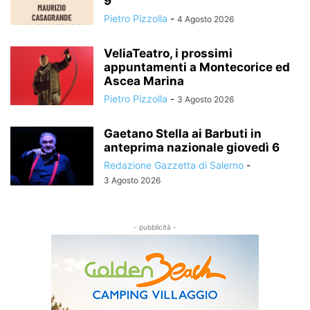
9
Pietro Pizzolla
-
4 Agosto 2026
VeliaTeatro, i prossimi
appuntamenti a Montecorice ed
Ascea Marina
Pietro Pizzolla
-
3 Agosto 2026
Gaetano Stella ai Barbuti in
anteprima nazionale giovedì 6
Redazione Gazzetta di Salerno
-
3 Agosto 2026
- pubblicità -