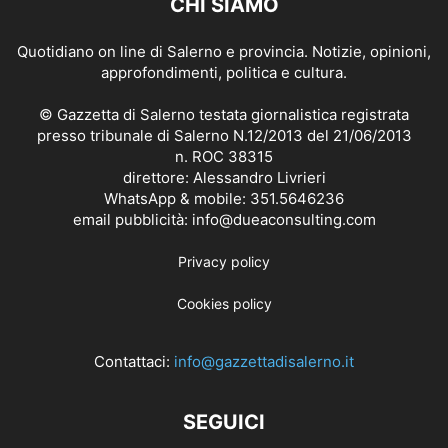
CHI SIAMO
Quotidiano on line di Salerno e provincia. Notizie, opinioni,
approfondimenti, politica e cultura.
© Gazzetta di Salerno testata giornalistica registrata
presso tribunale di Salerno N.12/2013 del 21/06/2013
n. ROC 38315
direttore: Alessandro Livrieri
WhatsApp & mobile: 351.5646236
email pubblicità: info@dueaconsulting.com
Privacy policy
Cookies policy
Contattaci:
info@gazzettadisalerno.it
SEGUICI