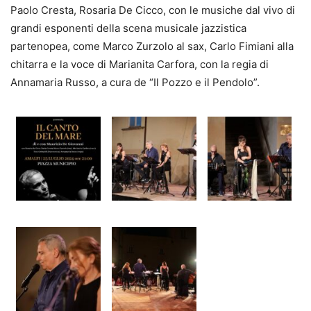
Paolo Cresta, Rosaria De Cicco, con le musiche dal vivo di
grandi esponenti della scena musicale jazzistica
partenopea, come Marco Zurzolo al sax, Carlo Fimiani alla
chitarra e la voce di Marianita Carfora, con la regia di
Annamaria Russo, a cura de “Il Pozzo e il Pendolo”.