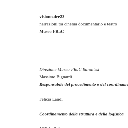
visionnaire23
narrazioni tra cinema documentario e teatro
Museo FRaC
Direzione Museo-FRaC Baronissi
Massimo Bignardi
Responsabile del procedimento e del coordinam
Felicia Landi
Coordinamento della struttura e della logistica