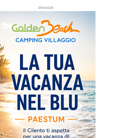
SPONSOR