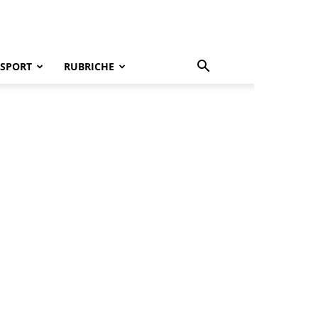
SPORT
RUBRICHE