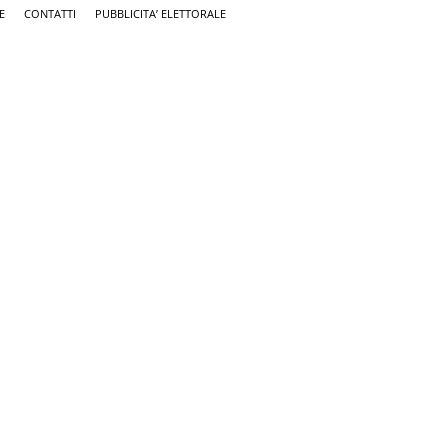
E
CONTATTI
PUBBLICITA’ ELETTORALE