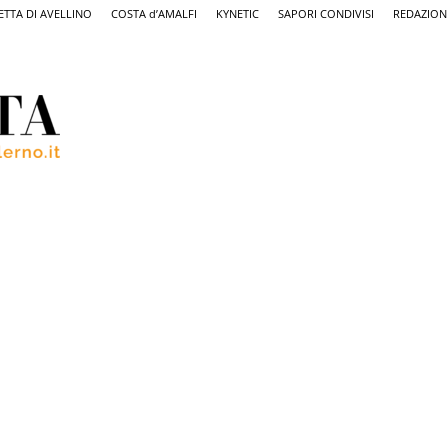
ETTA DI AVELLINO
COSTA d’AMALFI
KYNETIC
SAPORI CONDIVISI
REDAZION