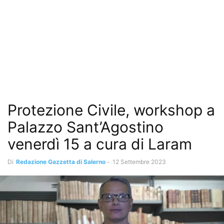
Protezione Civile, workshop a
Palazzo Sant’Agostino
venerdì 15 a cura di Laram
Di
Redazione Gazzetta di Salerno
-
12 Settembre 2023