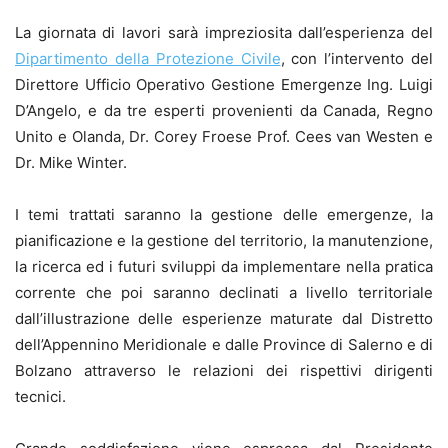
La giornata di lavori sarà impreziosita dall’esperienza del
Dipartimento della Protezione Civile
, con l’intervento del
Direttore Ufficio Operativo Gestione Emergenze Ing. Luigi
D’Angelo, e da tre esperti provenienti da Canada, Regno
Unito e Olanda, Dr. Corey Froese Prof. Cees van Westen e
Dr. Mike Winter.
I temi trattati saranno la gestione delle emergenze, la
pianificazione e la gestione del territorio, la manutenzione,
la ricerca ed i futuri sviluppi da implementare nella pratica
corrente che poi saranno declinati a livello territoriale
dall’illustrazione delle esperienze maturate dal Distretto
dell’Appennino Meridionale e dalle Province di Salerno e di
Bolzano attraverso le relazioni dei rispettivi dirigenti
tecnici.