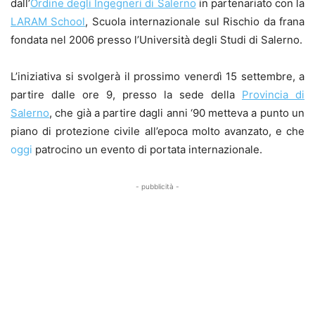
dall’
Ordine degli Ingegneri di Salerno
in partenariato con la
LARAM School
, Scuola internazionale sul Rischio da frana
fondata nel 2006 presso l’Università degli Studi di Salerno.
L’iniziativa si svolgerà il prossimo venerdì 15 settembre, a
partire dalle ore 9, presso la sede della
Provincia di
Salerno
, che già a partire dagli anni ‘90 metteva a punto un
piano di protezione civile all’epoca molto avanzato, e che
oggi
patrocino un evento di portata internazionale.
- pubblicità -