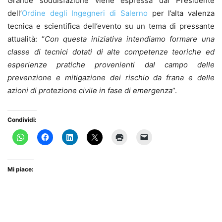
Grande soddisfazione viene espressa dal Presidente
dell’
Ordine degli Ingegneri di Salerno
per l’alta valenza
tecnica e scientifica dell’evento su un tema di pressante
attualità: “
Con questa iniziativa intendiamo formare una
classe di tecnici dotati di alte competenze teoriche ed
esperienze pratiche provenienti dal campo delle
prevenzione e mitigazione dei rischio da frana e delle
azioni di protezione civile in fase di emergenza
”.
Condividi:
Mi piace: