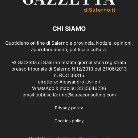
CHI SIAMO
Quotidiano on line di Salerno e provincia. Notizie, opinioni,
approfondimenti, politica e cultura.
© Gazzetta di Salerno testata giornalistica registrata
presso tribunale di Salerno N.12/2013 del 21/06/2013
n. ROC 38315
direttore: Alessandro Livrieri
WhatsApp & mobile: 351.5646236
email pubblicità: info@dueaconsulting.com
Privacy policy
Cookies policy