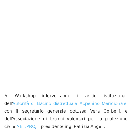
Al Workshop interverranno i vertici istituzionali
dell’
Autorità di Bacino distrettuale Appenino Meridionale
,
con il segretario generale dott.ssa Vera Corbelli, e
dell’Associazione di tecnici volontari per la protezione
civile
NET.PRO
,
il presidente ing. Patrizia Angeli.