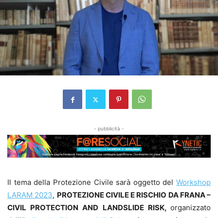
- pubblicità -
Il tema della Protezione Civile sarà oggetto del
Workshop
LARAM 2023
,
PROTEZIONE CIVILE E RISCHIO DA FRANA –
CIVIL PROTECTION AND LANDSLIDE RISK,
organizzato