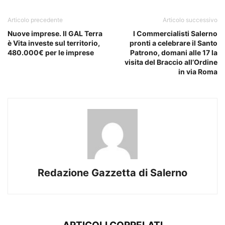
Articolo precedente
Articolo successivo
Nuove imprese. Il GAL Terra
I Commercialisti Salerno
è Vita investe sul territorio,
pronti a celebrare il Santo
480.000€ per le imprese
Patrono, domani alle 17 la
visita del Braccio all’Ordine
in via Roma
Redazione Gazzetta di Salerno