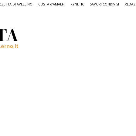
ZETTA DI AVELLINO
COSTA d’AMALFI
KYNETIC
SAPORI CONDIVISI
REDAZ