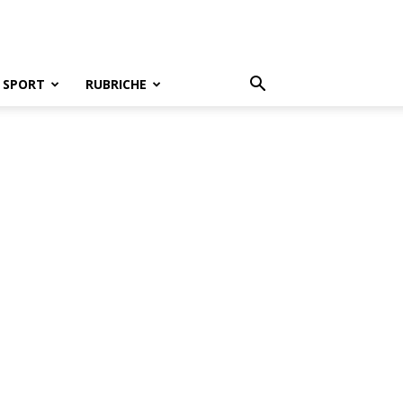
SPORT
RUBRICHE