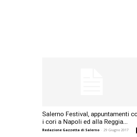
Salerno Festival, appuntamenti c
i cori a Napoli ed alla Reggia...
Redazione Gazzetta di Salerno
-
29 Giugno 2017