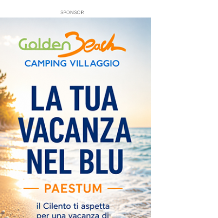
SPONSOR