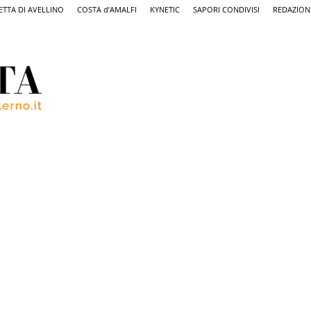
ETTA DI AVELLINO
COSTA d’AMALFI
KYNETIC
SAPORI CONDIVISI
REDAZION