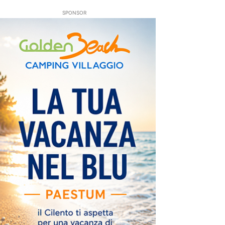
SPONSOR