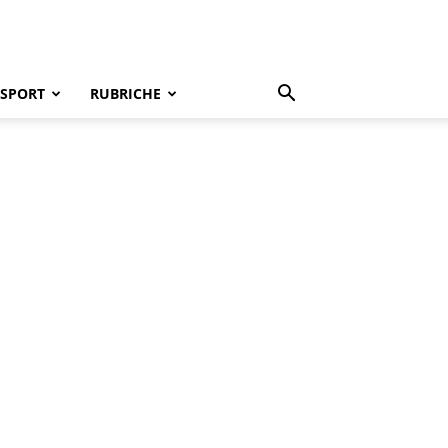
SPORT
RUBRICHE