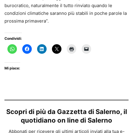
burocratico, naturalmente il tutto rinviato quando le
condizioni climatiche saranno più stabili in poche parole la
prossima primavera”.
Condividi:
Mi piace:
Scopri di più da Gazzetta di Salerno, il
quotidiano on line di Salerno
Abbonati per ricevere gli ultimi articoli inviati alla tua e-