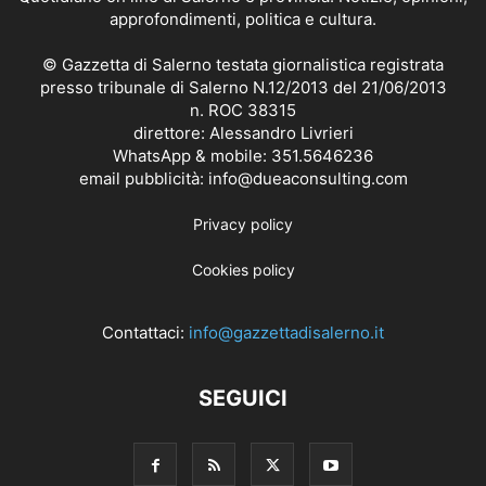
approfondimenti, politica e cultura.
© Gazzetta di Salerno testata giornalistica registrata
presso tribunale di Salerno N.12/2013 del 21/06/2013
n. ROC 38315
direttore: Alessandro Livrieri
WhatsApp & mobile: 351.5646236
email pubblicità: info@dueaconsulting.com
Privacy policy
Cookies policy
Contattaci:
info@gazzettadisalerno.it
SEGUICI