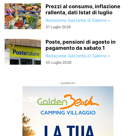
Prezzi al consumo, inflazione
rallenta, dati Istat di luglio
Redazione Gazzetta di Salerno
-
31 Luglio 2026
Poste, pensioni di agosto in
pagamento da sabato 1
Redazione Gazzetta di Salerno
-
30 Luglio 2026
- pubblicità -