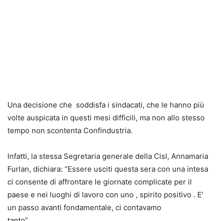
Una decisione che soddisfa i sindacati, che le hanno più
volte auspicata in questi mesi difficili, ma non allo stesso
tempo non scontenta Confindustria.
Infatti, la stessa Segretaria generale della Cisl, Annamaria
Furlan, dichiara: “Essere usciti questa sera con una intesa
ci consente di affrontare le giornate complicate per il
paese e nei luoghi di lavoro con uno , spirito positivo . E’
un passo avanti fondamentale, ci contavamo
tanto”.