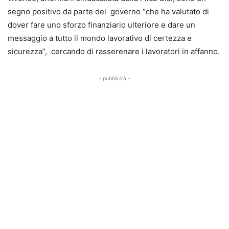
segno positivo da parte del governo “che ha valutato di
dover fare uno sforzo finanziario ulteriore e dare un
messaggio a tutto il mondo lavorativo di certezza e
sicurezza”, cercando di rasserenare i lavoratori in affanno.
- pubblicità -