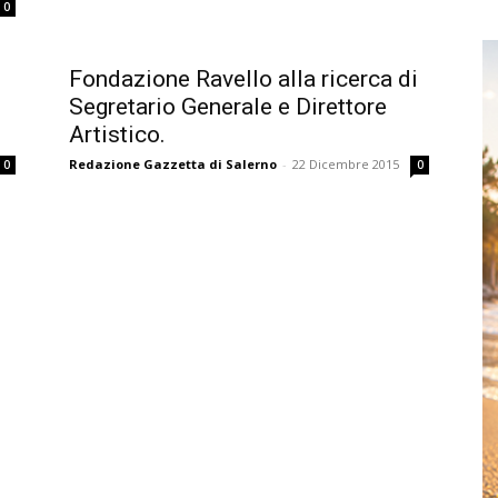
0
Fondazione Ravello alla ricerca di
Segretario Generale e Direttore
Artistico.
Redazione Gazzetta di Salerno
-
22 Dicembre 2015
0
0