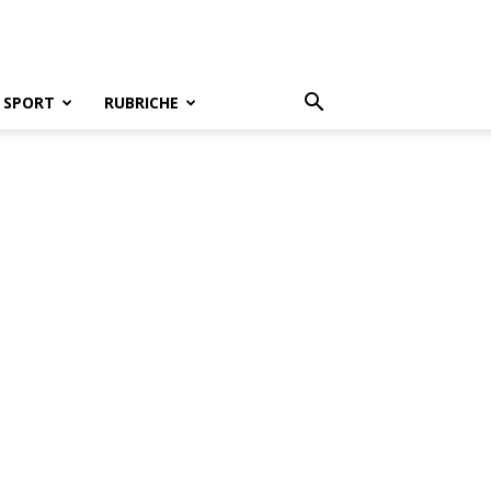
SPORT
RUBRICHE