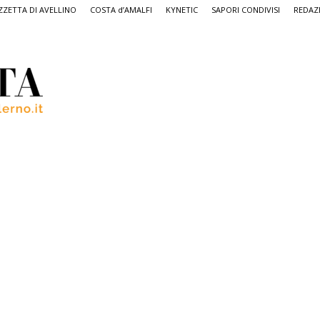
ZETTA DI AVELLINO
COSTA d’AMALFI
KYNETIC
SAPORI CONDIVISI
REDAZ