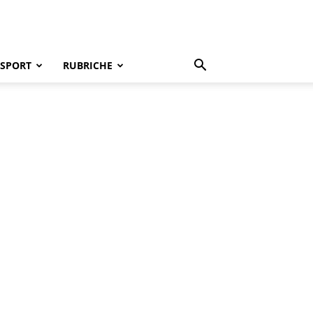
SPORT
RUBRICHE