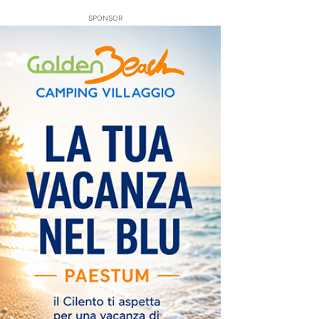
SPONSOR