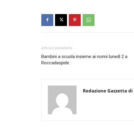
Articolo precedente
Bambini a scuola insieme ai nonni lunedì 2 a
Roccadaspide.
Redazione Gazzetta di