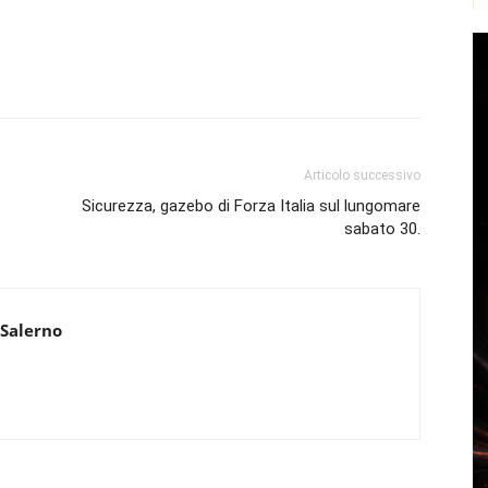
Articolo successivo
Sicurezza, gazebo di Forza Italia sul lungomare
sabato 30.
 Salerno