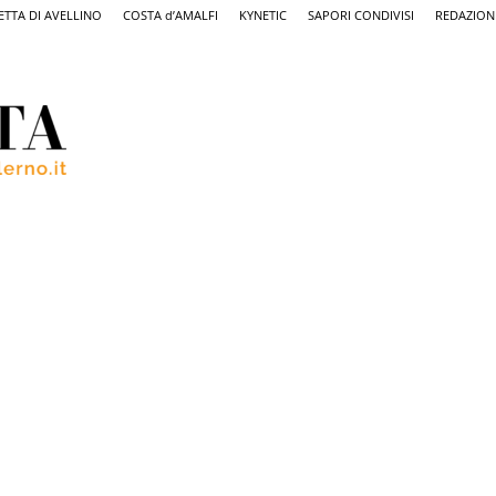
ETTA DI AVELLINO
COSTA d’AMALFI
KYNETIC
SAPORI CONDIVISI
REDAZION