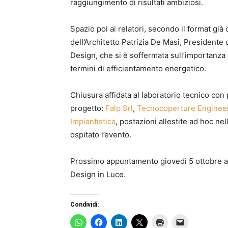
raggiungimento di risultati ambiziosi.
Spazio poi ai relatori, secondo il format già
dell’Architetto Patrizia De Masi, Presidente 
Design, che si è soffermata sull’importanza 
termini di efficientamento energetico.
Chiusura affidata al laboratorio tecnico con
progetto:
Falp Srl
,
Tecnocoperture Enginee
Impiantistica
, postazioni allestite ad hoc ne
ospitato l’evento.
Prossimo appuntamento giovedì 5 ottobre a
Design in Luce.
Condividi: