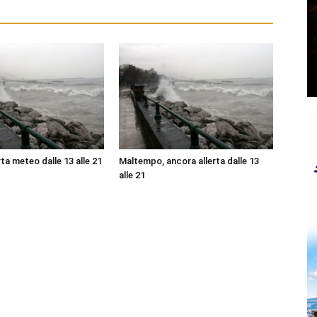
ta meteo dalle 13 alle 21
Maltempo, ancora allerta dalle 13
alle 21