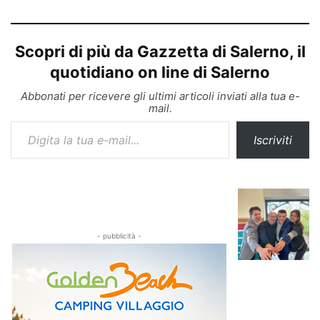
Scopri di più da Gazzetta di Salerno, il
quotidiano on line di Salerno
Abbonati per ricevere gli ultimi articoli inviati alla tua e-
mail.
Digita la tua e-mail...
Iscriviti
- pubblicità -