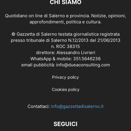
CHI SIAMO
Quotidiano on line di Salerno e provincia. Notizie, opinioni,
approfondimenti, politica e cultura.
© Gazzetta di Salerno testata giornalistica registrata
presso tribunale di Salerno N.12/2013 del 21/06/2013
n. ROC 38315
direttore: Alessandro Livrieri
WhatsApp & mobile: 351.5646236
email pubblicità: info@dueaconsulting.com
Privacy policy
Cookies policy
Contattaci:
info@gazzettadisalerno.it
SEGUICI