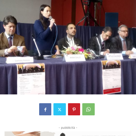
- pubblicità -