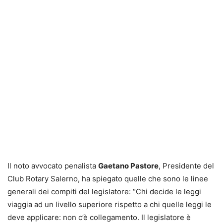
Il noto avvocato penalista
Gaetano Pastore
, Presidente del
Club Rotary Salerno, ha spiegato quelle che sono le linee
generali dei compiti del legislatore: “Chi decide le leggi
viaggia ad un livello superiore rispetto a chi quelle leggi le
deve applicare: non c’è collegamento. Il legislatore è