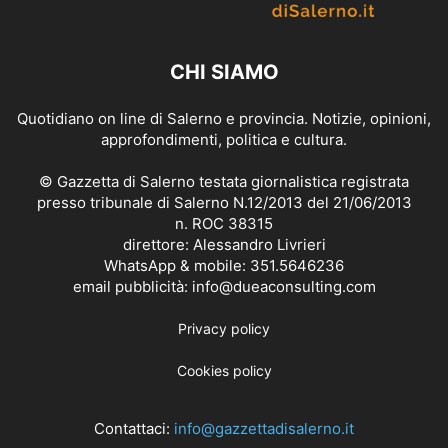
CHI SIAMO
Quotidiano on line di Salerno e provincia. Notizie, opinioni,
approfondimenti, politica e cultura.
© Gazzetta di Salerno testata giornalistica registrata
presso tribunale di Salerno N.12/2013 del 21/06/2013
n. ROC 38315
direttore: Alessandro Livrieri
WhatsApp & mobile: 351.5646236
email pubblicità: info@dueaconsulting.com
Privacy policy
Cookies policy
Contattaci:
info@gazzettadisalerno.it