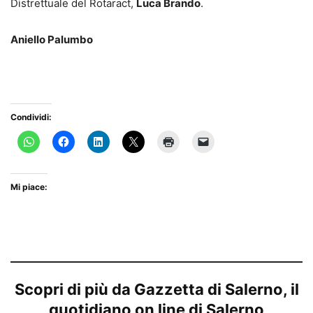
Distrettuale del Rotaract,
Luca Brando
.
Aniello Palumbo
Condividi:
Mi piace:
Scopri di più da Gazzetta di Salerno, il
quotidiano on line di Salerno