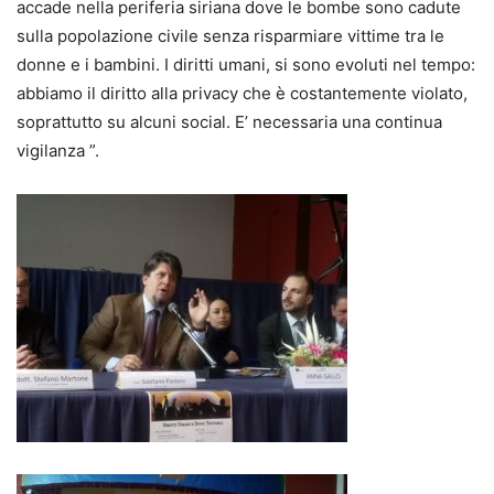
accade nella periferia siriana dove le bombe sono cadute
sulla popolazione civile senza risparmiare vittime tra le
donne e i bambini. I diritti umani, si sono evoluti nel tempo:
abbiamo il diritto alla privacy che è costantemente violato,
soprattutto su alcuni social. E’ necessaria una continua
vigilanza ”.