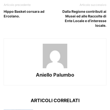
Articolo precedente
Articolo successivo
Hippo Basket corsara ad
Dalla Regione contributi ai
Ercolano.
Musei ed alle Raccolte di
Ente Locale e d’interesse
locale.
Aniello Palumbo
ARTICOLI CORRELATI