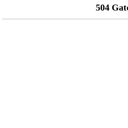
504 Gat