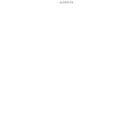
- pubblicità -