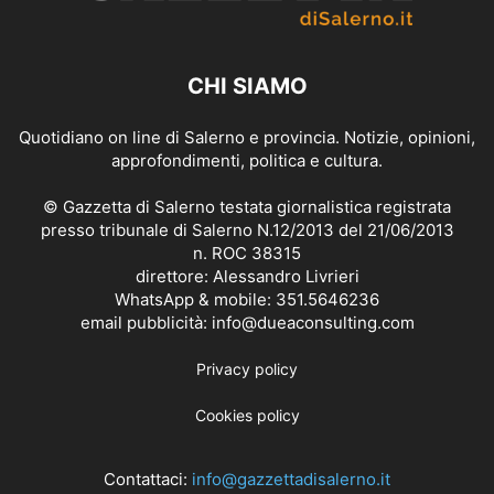
CHI SIAMO
Quotidiano on line di Salerno e provincia. Notizie, opinioni,
approfondimenti, politica e cultura.
© Gazzetta di Salerno testata giornalistica registrata
presso tribunale di Salerno N.12/2013 del 21/06/2013
n. ROC 38315
direttore: Alessandro Livrieri
WhatsApp & mobile: 351.5646236
email pubblicità: info@dueaconsulting.com
Privacy policy
Cookies policy
Contattaci:
info@gazzettadisalerno.it