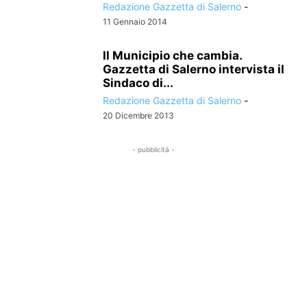
Redazione Gazzetta di Salerno
-
11 Gennaio 2014
Il Municipio che cambia.
Gazzetta di Salerno intervista il
Sindaco di...
Redazione Gazzetta di Salerno
-
20 Dicembre 2013
- pubblicità -