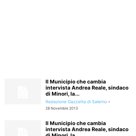
Il Municipio che cambia
intervista Andrea Reale, sindaco
di Minori, la...
Redazione Gazzetta di Salerno
-
28 Novembre 2013
Il Municipio che cambia
intervista Andrea Reale, sindaco
di Minori, la...