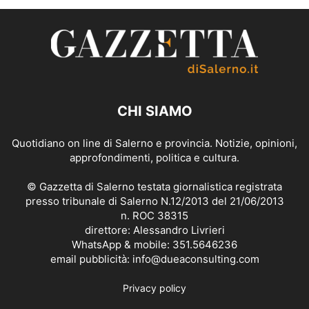
CHI SIAMO
Quotidiano on line di Salerno e provincia. Notizie, opinioni,
approfondimenti, politica e cultura.
© Gazzetta di Salerno testata giornalistica registrata
presso tribunale di Salerno N.12/2013 del 21/06/2013
n. ROC 38315
direttore: Alessandro Livrieri
WhatsApp & mobile: 351.5646236
email pubblicità: info@dueaconsulting.com
Privacy policy