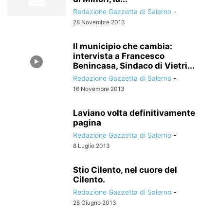
Redazione Gazzetta di Salerno
-
28 Novembre 2013
Il municipio che cambia:
intervista a Francesco
Benincasa, Sindaco di Vietri...
Redazione Gazzetta di Salerno
-
16 Novembre 2013
Laviano volta definitivamente
pagina
Redazione Gazzetta di Salerno
-
8 Luglio 2013
Stio Cilento, nel cuore del
Cilento.
Redazione Gazzetta di Salerno
-
28 Giugno 2013