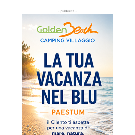
- pubblicità -