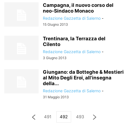
Campagna, il nuovo corso del
neo-Sindaco Monaco
Redazione Gazzetta di Salerno
-
15 Giugno 2013
Trentinara, la Terrazza del
Cilento
Redazione Gazzetta di Salerno
-
3 Giugno 2013
Giungano: da Botteghe & Mestieri
al Mito Degli Eroi, all'insegna
della...
Redazione Gazzetta di Salerno
-
31 Maggio 2013
491
492
493