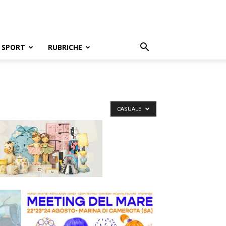
SPORT
RUBRICHE
CASUALE