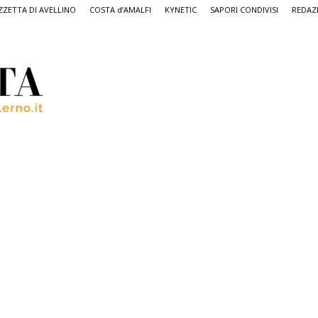
ZETTA DI AVELLINO
COSTA d’AMALFI
KYNETIC
SAPORI CONDIVISI
REDAZ