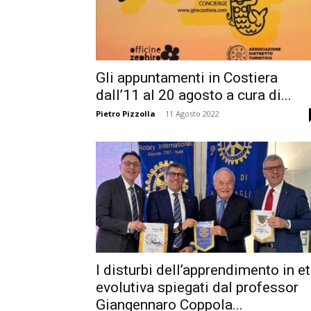
Gli appuntamenti in Costiera
dall’11 al 20 agosto a cura di...
Pietro Pizzolla
-
11 Agosto 2022
I disturbi dell’apprendimento in e
evolutiva spiegati dal professor
Giangennaro Coppola...