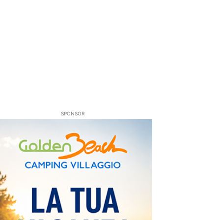
SPONSOR