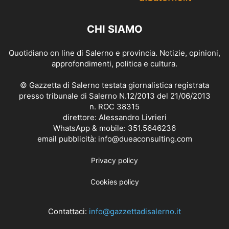
CHI SIAMO
Quotidiano on line di Salerno e provincia. Notizie, opinioni,
approfondimenti, politica e cultura.
© Gazzetta di Salerno testata giornalistica registrata
presso tribunale di Salerno N.12/2013 del 21/06/2013
n. ROC 38315
direttore: Alessandro Livrieri
WhatsApp & mobile: 351.5646236
email pubblicità: info@dueaconsulting.com
Privacy policy
Cookies policy
Contattaci:
info@gazzettadisalerno.it