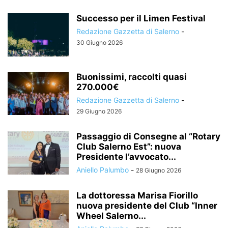
Successo per il Limen Festival
Redazione Gazzetta di Salerno
-
30 Giugno 2026
Buonissimi, raccolti quasi
270.000€
Redazione Gazzetta di Salerno
-
29 Giugno 2026
Passaggio di Consegne al “Rotary
Club Salerno Est”: nuova
Presidente l’avvocato...
Aniello Palumbo
-
28 Giugno 2026
La dottoressa Marisa Fiorillo
nuova presidente del Club “Inner
Wheel Salerno...