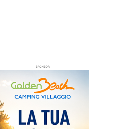
SPONSOR