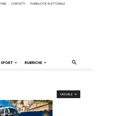
IONE
CONTATTI
PUBBLICITA’ ELETTORALE
SPORT
RUBRICHE
CASUALE