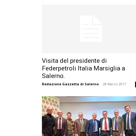
Visita del presidente di
Federpetroli Italia Marsiglia a
Salerno.
Redazione Gazzetta di Salerno
-
28 Marzo 2017