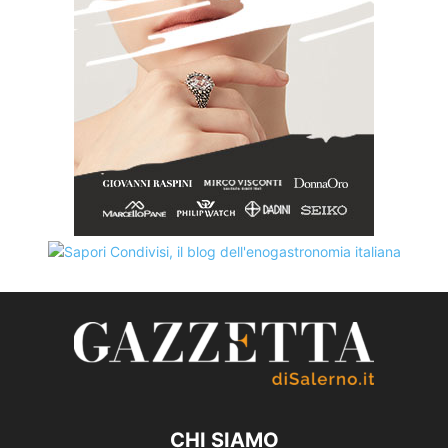
CHI SIAMO