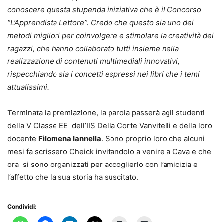
conoscere questa stupenda iniziativa che è il Concorso
“L’Apprendista Lettore”. Credo che questo sia uno dei
metodi migliori per coinvolgere e stimolare la creatività dei
ragazzi, che hanno collaborato tutti insieme nella
realizzazione di contenuti multimediali innovativi,
rispecchiando sia i concetti espressi nei libri che i temi
attualissimi.
Terminata la premiazione, la parola passerà agli studenti
della V Classe EE dell’IIS Della Corte Vanvitelli e della loro
docente
Filomena Iannella
. Sono proprio loro che alcuni
mesi fa scrissero Cheick invitandolo a venire a Cava e che
ora si sono organizzati per accoglierlo con l’amicizia e
l’affetto che la sua storia ha suscitato.
Condividi: