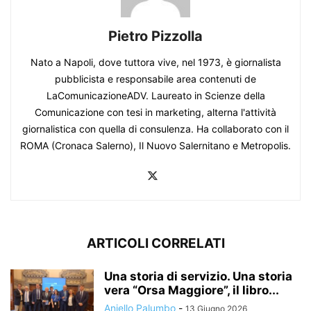
Pietro Pizzolla
Nato a Napoli, dove tuttora vive, nel 1973, è giornalista
pubblicista e responsabile area contenuti de
LaComunicazioneADV. Laureato in Scienze della
Comunicazione con tesi in marketing, alterna l'attività
giornalistica con quella di consulenza. Ha collaborato con il
ROMA (Cronaca Salerno), Il Nuovo Salernitano e Metropolis.
ARTICOLI CORRELATI
Una storia di servizio. Una storia
vera “Orsa Maggiore”, il libro...
Aniello Palumbo
-
13 Giugno 2026