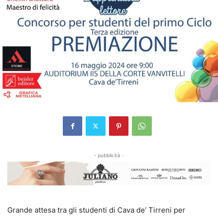
- pubblicità -
Grande attesa tra gli studenti di Cava de’ Tirreni per