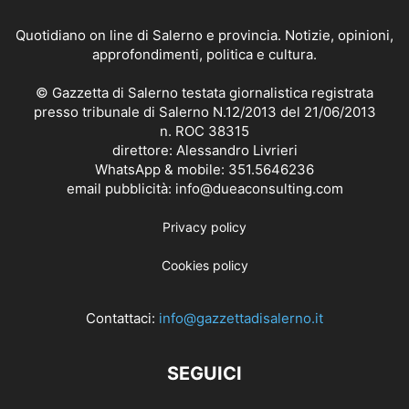
Quotidiano on line di Salerno e provincia. Notizie, opinioni,
approfondimenti, politica e cultura.
© Gazzetta di Salerno testata giornalistica registrata
presso tribunale di Salerno N.12/2013 del 21/06/2013
n. ROC 38315
direttore: Alessandro Livrieri
WhatsApp & mobile: 351.5646236
email pubblicità: info@dueaconsulting.com
Privacy policy
Cookies policy
Contattaci:
info@gazzettadisalerno.it
SEGUICI